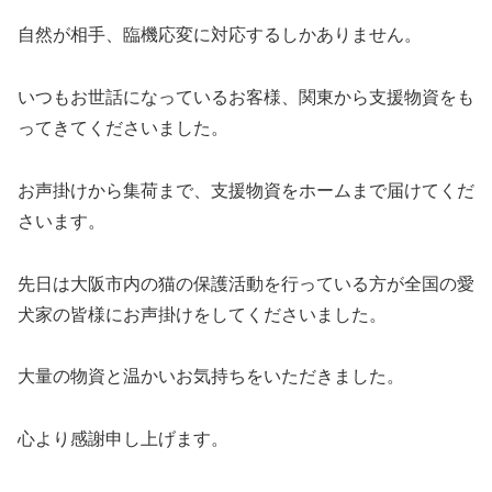
自然が相手、臨機応変に対応するしかありません。
いつもお世話になっているお客様、関東から支援物資をも
ってきてくださいました。
お声掛けから集荷まで、支援物資をホームまで届けてくだ
さいます。
先日は大阪市内の猫の保護活動を行っている方が全国の愛
犬家の皆様にお声掛けをしてくださいました。
大量の物資と温かいお気持ちをいただきました。
心より感謝申し上げます。