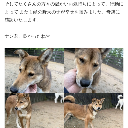
そしてたくさんの方々の温かいお気持ちによって、行動に
よって また１頭の野犬の子が幸せを掴みました、奇跡に
感謝いたします。
ナン君、良かったね^^