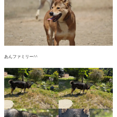
あんファミリー^^