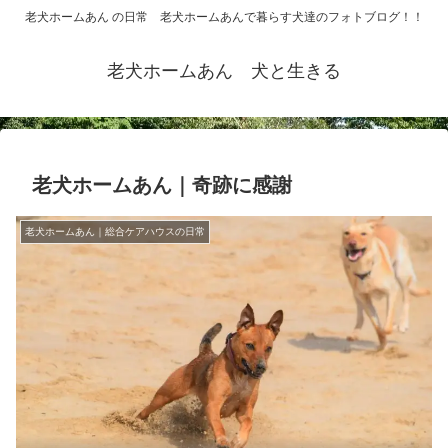
老犬ホームあん の日常 老犬ホームあんで暮らす犬達のフォトブログ！！
老犬ホームあん 犬と生きる
老犬ホームあん｜奇跡に感謝
老犬ホームあん｜総合ケアハウスの日常