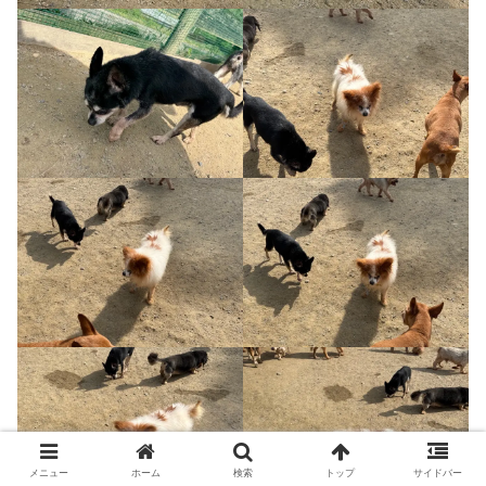
メニュー
ホーム
検索
トップ
サイドバー