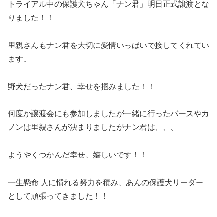
トライアル中の保護犬ちゃん「ナン君」明日正式譲渡とな
りました！！
里親さんもナン君を大切に愛情いっぱいで接してくれてい
ます。
野犬だったナン君、幸せを掴みました！！
何度か譲渡会にも参加しましたが一緒に行ったバースやカ
ノンは里親さんが決まりましたがナン君は、、、
ようやくつかんだ幸せ、嬉しいです！！
一生懸命 人に慣れる努力を積み、あんの保護犬リーダー
として頑張ってきました！！