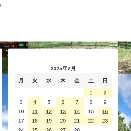
！
2025年2月
月
火
水
木
金
土
日
1
2
3
4
5
6
7
8
9
10
11
12
13
14
15
16
17
18
19
20
21
22
23
24
25
26
27
28