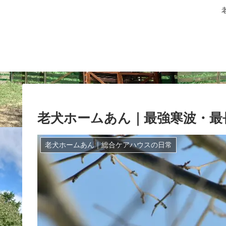
老犬ホームあん｜最強寒波・最
老犬ホームあん｜総合ケアハウスの日常