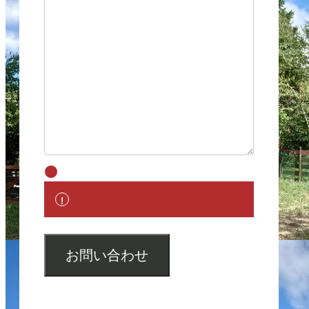
お問い合わせ