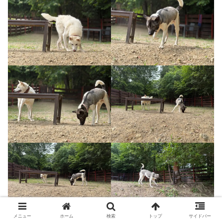
メニュー
ホーム
検索
トップ
サイドバー