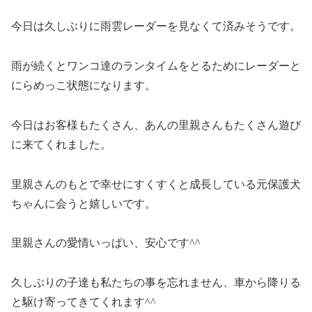
今日は久しぶりに雨雲レーダーを見なくて済みそうです。
雨が続くとワンコ達のランタイムをとるためにレーダーと
にらめっこ状態になります。
今日はお客様もたくさん、あんの里親さんもたくさん遊び
に来てくれました。
里親さんのもとで幸せにすくすくと成長している元保護犬
ちゃんに会うと嬉しいです。
里親さんの愛情いっぱい、安心です^^
久しぶりの子達も私たちの事を忘れません、車から降りる
と駆け寄ってきてくれます^^