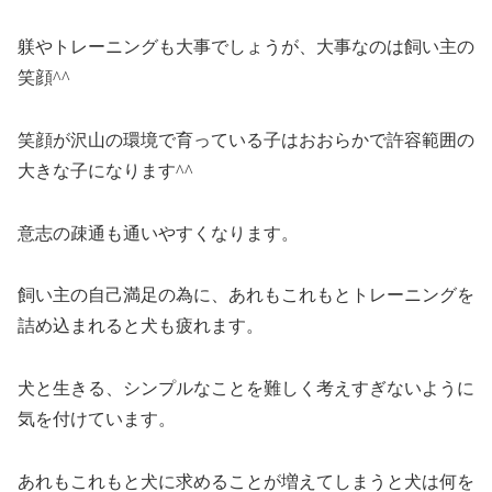
躾やトレーニングも大事でしょうが、大事なのは飼い主の
笑顔^^
笑顔が沢山の環境で育っている子はおおらかで許容範囲の
大きな子になります^^
意志の疎通も通いやすくなります。
飼い主の自己満足の為に、あれもこれもとトレーニングを
詰め込まれると犬も疲れます。
犬と生きる、シンプルなことを難しく考えすぎないように
気を付けています。
あれもこれもと犬に求めることが増えてしまうと犬は何を