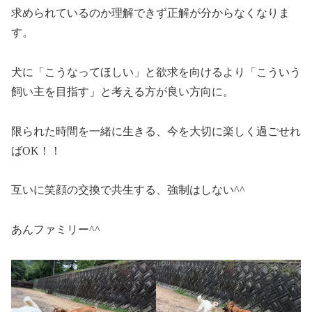
求められているのか理解できず正解が分からなくなりま
す。
犬に「こうなってほしい」と欲求を向けるより「こういう
飼い主を目指す」と考える方が良い方向に。
限られた時間を一緒に生きる、今を大切に楽しく過ごせれ
ばOK！！
互いに笑顔の交換で共生する、強制はしない^^
あんファミリー^^