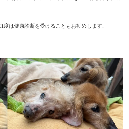
1度は健康診断を受けることもお勧めします。