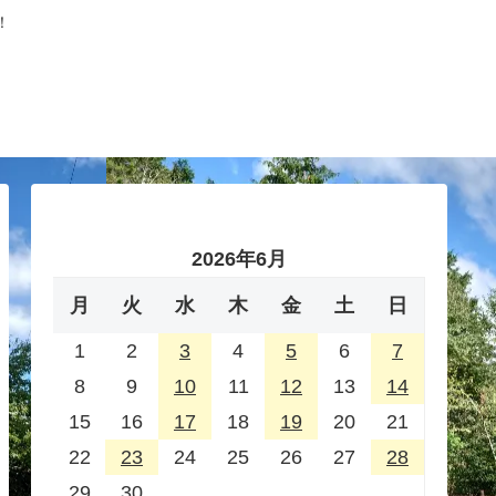
！
2026年6月
月
火
水
木
金
土
日
1
2
3
4
5
6
7
8
9
10
11
12
13
14
15
16
17
18
19
20
21
22
23
24
25
26
27
28
29
30