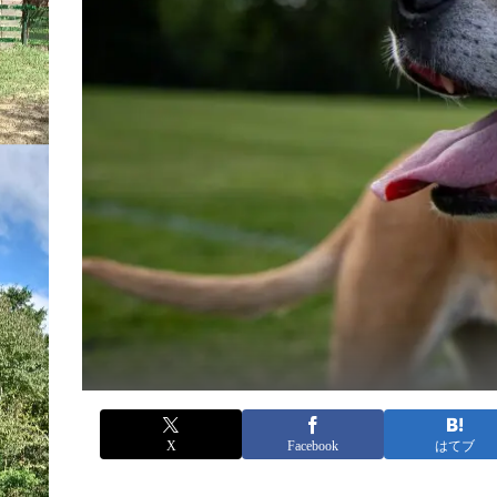
X
Facebook
はてブ