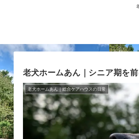
老犬ホームあん｜シニア期を前
老犬ホームあん｜総合ケアハウスの日常