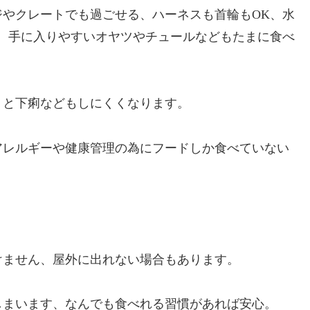
やクレートでも過ごせる、ハーネスも首輪もOK、水
、手に入りやすいオヤツやチュールなどもたまに食べ
くと下痢などもしにくくなります。
アレルギーや健康管理の為にフードしか食べていない
けません、屋外に出れない場合もあります。
しまいます、なんでも食べれる習慣があれば安心。