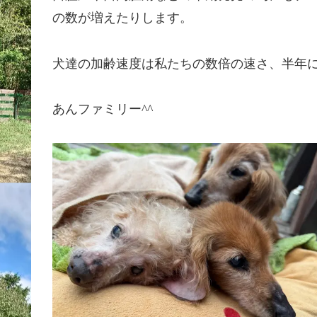
の数が増えたりします。
犬達の加齢速度は私たちの数倍の速さ、半年に
あんファミリー^^