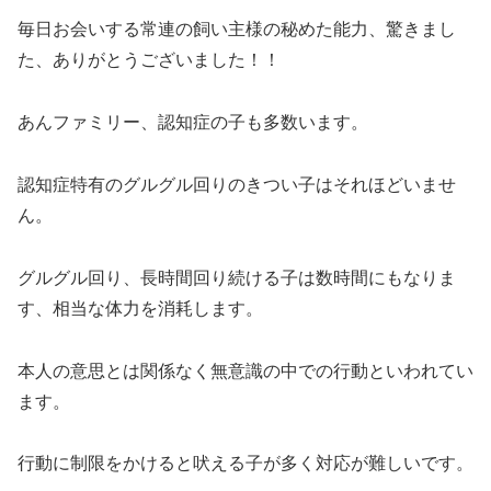
毎日お会いする常連の飼い主様の秘めた能力、驚きまし
た、ありがとうございました！！
あんファミリー、認知症の子も多数います。
認知症特有のグルグル回りのきつい子はそれほどいませ
ん。
グルグル回り、長時間回り続ける子は数時間にもなりま
す、相当な体力を消耗します。
本人の意思とは関係なく無意識の中での行動といわれてい
ます。
行動に制限をかけると吠える子が多く対応が難しいです。