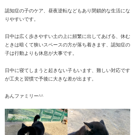
認知症の子のケア、昼夜逆転などもあり閉鎖的な生活にな
りやすいです。
日中は広く歩きやすい土の上に頻繁に出してあげる、休む
ときは暗くて狭いスペースの方が落ち着きます、認知症の
子は行動よりも休息が大事です。
日中に寝てしまうと起きない子もいます、難しい対応です
が工夫と習慣で予後に大きな差が出ます。
あんファミリー^^