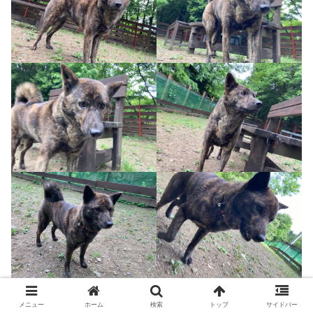
メニュー
ホーム
検索
トップ
サイドバー