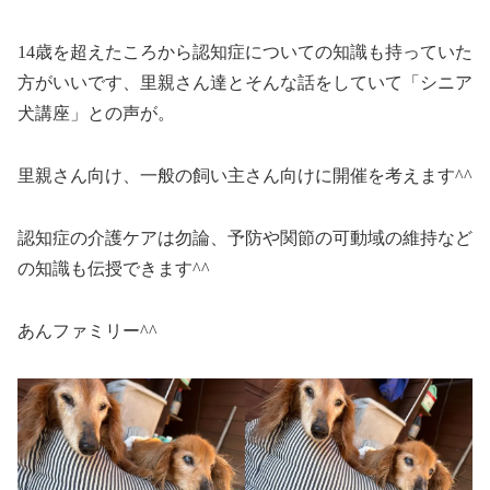
14歳を超えたころから認知症についての知識も持っていた
方がいいです、里親さん達とそんな話をしていて「シニア
犬講座」との声が。
里親さん向け、一般の飼い主さん向けに開催を考えます^^
認知症の介護ケアは勿論、予防や関節の可動域の維持など
の知識も伝授できます^^
あんファミリー^^