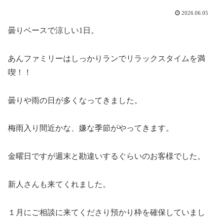
2026.06.05
曇りベースで涼しい1日。
あんファミリーはしっかりランでリラックスタイムを満
喫！！
曇りや雨の日が多くなってきました。
梅雨入り間近かな、嫌な季節がやってきます。
金曜日ですが週末と勘違いするぐらいのお客様でした。
新人さんも来てくれました。
１月にご相談に来てくださり預かり枠を確保していまし