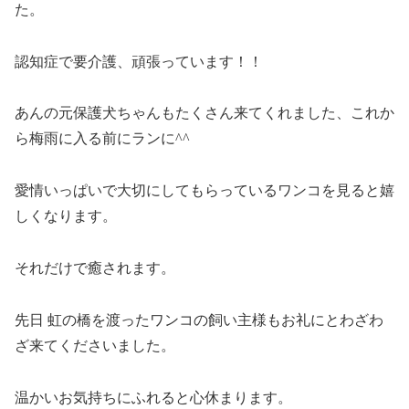
た。
認知症で要介護、頑張っています！！
あんの元保護犬ちゃんもたくさん来てくれました、これか
ら梅雨に入る前にランに^^
愛情いっぱいで大切にしてもらっているワンコを見ると嬉
しくなります。
それだけで癒されます。
先日 虹の橋を渡ったワンコの飼い主様もお礼にとわざわ
ざ来てくださいました。
温かいお気持ちにふれると心休まります。