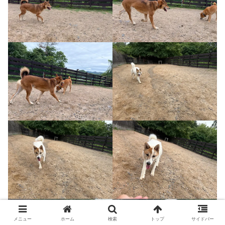
メニュー
ホーム
検索
トップ
サイドバー