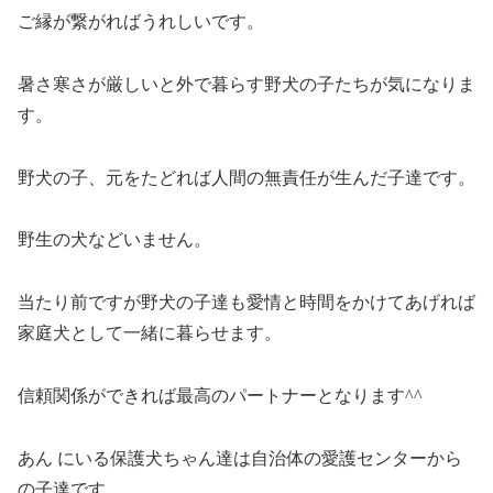
ご縁が繋がればうれしいです。
暑さ寒さが厳しいと外で暮らす野犬の子たちが気になりま
す。
野犬の子、元をたどれば人間の無責任が生んだ子達です。
野生の犬などいません。
当たり前ですが野犬の子達も愛情と時間をかけてあげれば
家庭犬として一緒に暮らせます。
信頼関係ができれば最高のパートナーとなります^^
あん にいる保護犬ちゃん達は自治体の愛護センターから
の子達です。