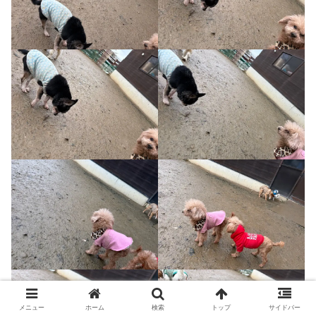
メニュー
ホーム
検索
トップ
サイドバー