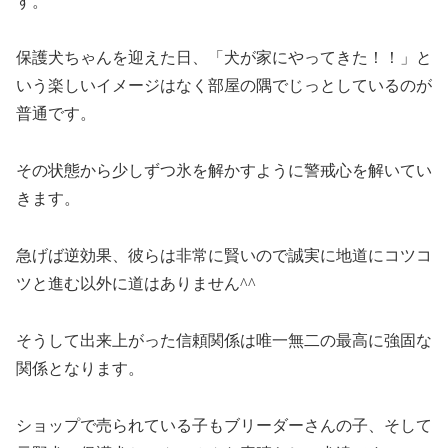
す。
保護犬ちゃんを迎えた日、「犬が家にやってきた！！」と
いう楽しいイメージはなく部屋の隅でじっとしているのが
普通です。
その状態から少しずつ氷を解かすように警戒心を解いてい
きます。
急げば逆効果、彼らは非常に賢いので誠実に地道にコツコ
ツと進む以外に道はありません^^
そうして出来上がった信頼関係は唯一無二の最高に強固な
関係となります。
ショップで売られている子もブリーダーさんの子、そして