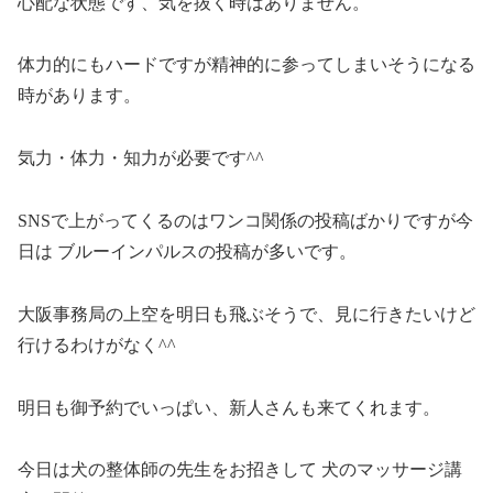
心配な状態です、気を抜く時はありません。
体力的にもハードですが精神的に参ってしまいそうになる
時があります。
気力・体力・知力が必要です^^
SNSで上がってくるのはワンコ関係の投稿ばかりですが今
日は ブルーインパルスの投稿が多いです。
大阪事務局の上空を明日も飛ぶそうで、見に行きたいけど
行けるわけがなく^^
明日も御予約でいっぱい、新人さんも来てくれます。
今日は犬の整体師の先生をお招きして 犬のマッサージ講