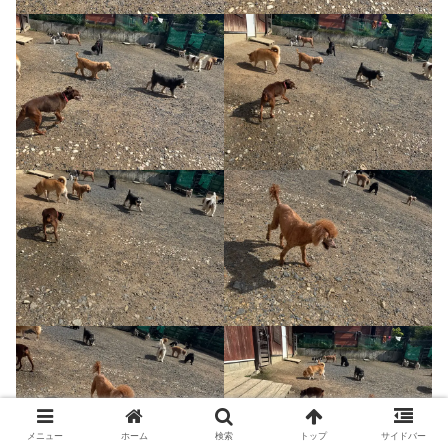
メニュー
ホーム
検索
トップ
サイドバー