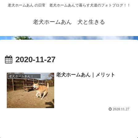
老犬ホームあん の日常 老犬ホームあんで暮らす犬達のフォトブログ！！
老犬ホームあん 犬と生きる
2020-11-27
老犬ホームあん｜メリット
老犬ホームあん｜総合ケアハウスの日常
2020.11.27