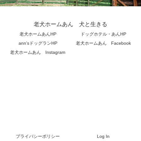
老犬ホームあん 犬と生きる
老犬ホームあんHP
ドッグホテル・あんHP
ann’sドッグランHP
老犬ホームあん Facebook
老犬ホームあん Instagram
プライバシーポリシー
Log In