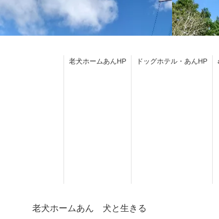
老犬ホームあんHP
ドッグホテル・あんHP
老犬ホームあん 犬と生きる