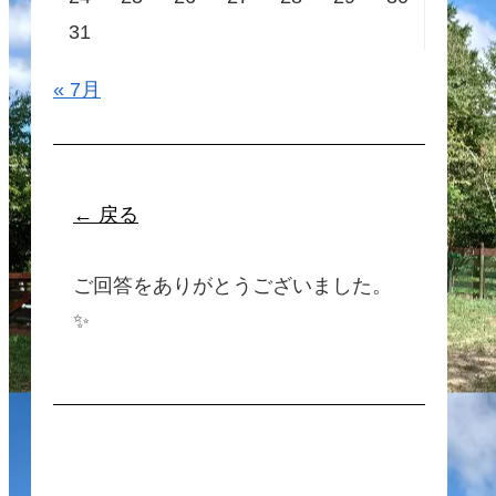
31
« 7月
← 戻る
ご回答をありがとうございました。
✨