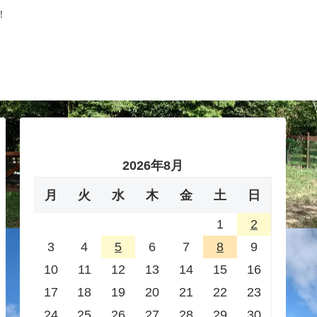
！
2026年8月
月
火
水
木
金
土
日
1
2
3
4
5
6
7
8
9
10
11
12
13
14
15
16
17
18
19
20
21
22
23
24
25
26
27
28
29
30