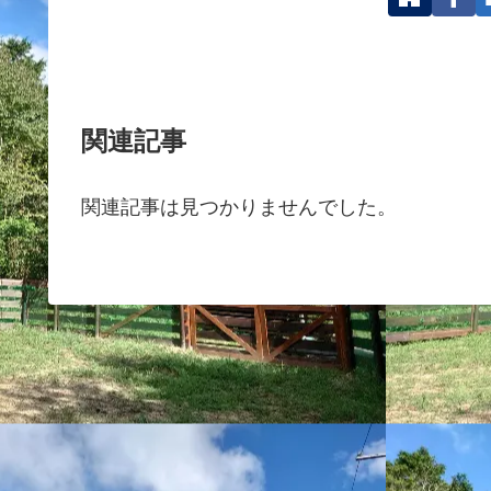
関連記事
関連記事は見つかりませんでした。