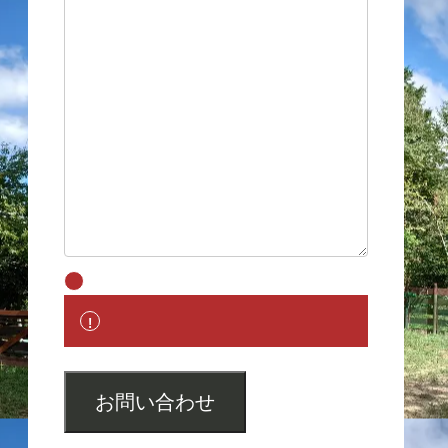
お問い合わせ