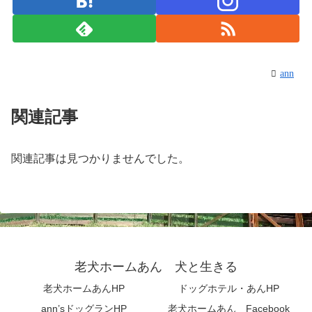
ann
関連記事
関連記事は見つかりませんでした。
老犬ホームあん 犬と生きる
老犬ホームあんHP
ドッグホテル・あんHP
ann’sドッグランHP
老犬ホームあん Facebook