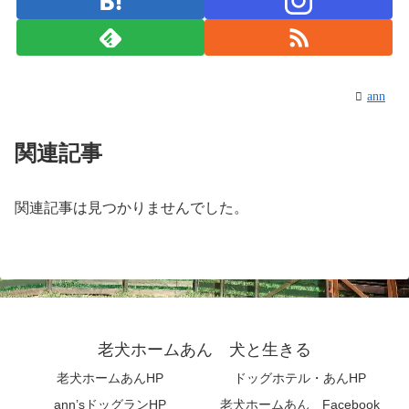
ann
関連記事
関連記事は見つかりませんでした。
老犬ホームあん 犬と生きる
老犬ホームあんHP
ドッグホテル・あんHP
ann’sドッグランHP
老犬ホームあん Facebook