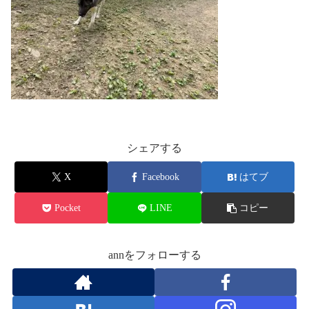
シェアする
X
Facebook
はてブ
Pocket
LINE
コピー
annをフォローする