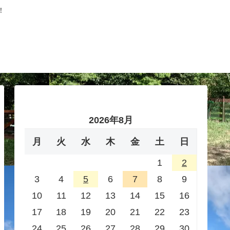
！
2026年8月
月
火
水
木
金
土
日
1
2
3
4
5
6
7
8
9
10
11
12
13
14
15
16
17
18
19
20
21
22
23
24
25
26
27
28
29
30