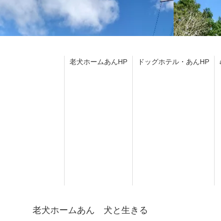
老犬ホームあんHP
ドッグホテル・あんHP
老犬ホームあん 犬と生きる