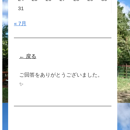
31
« 7月
← 戻る
ご回答をありがとうございました。
✨