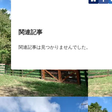
関連記事
関連記事は見つかりませんでした。