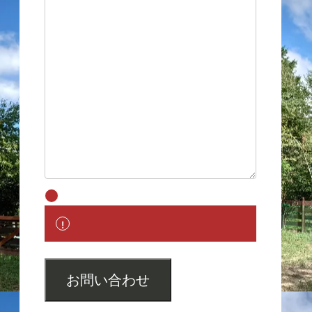
お問い合わせ