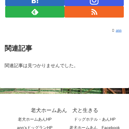
ann
関連記事
関連記事は見つかりませんでした。
老犬ホームあん 犬と生きる
老犬ホームあんHP
ドッグホテル・あんHP
ann’sドッグランHP
老犬ホームあん Facebook