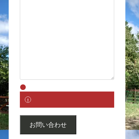
お問い合わせ