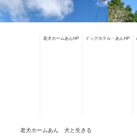
老犬ホームあんHP
ドッグホテル・あんHP
老犬ホームあん 犬と生きる