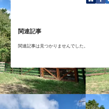
関連記事
関連記事は見つかりませんでした。