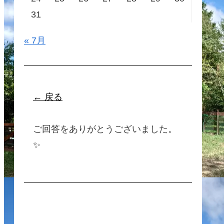
31
« 7月
← 戻る
ご回答をありがとうございました。
✨