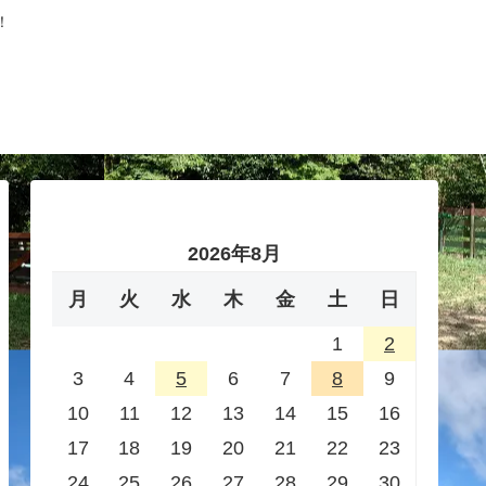
！
2026年8月
月
火
水
木
金
土
日
1
2
3
4
5
6
7
8
9
10
11
12
13
14
15
16
17
18
19
20
21
22
23
24
25
26
27
28
29
30