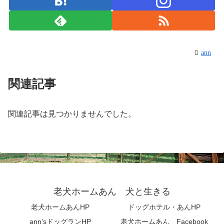
ann
関連記事
関連記事は見つかりませんでした。
老犬ホームあん 犬と生きる
老犬ホームあんHP
ドッグホテル・あんHP
ann’sドッグランHP
老犬ホームあん Facebook