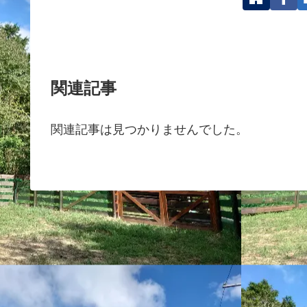
関連記事
関連記事は見つかりませんでした。