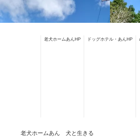
老犬ホームあんHP
ドッグホテル・あんHP
老犬ホームあん 犬と生きる