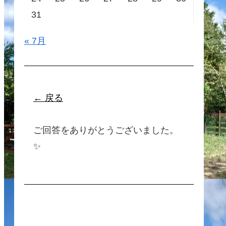
31
« 7月
← 戻る
ご回答をありがとうございました。
✨