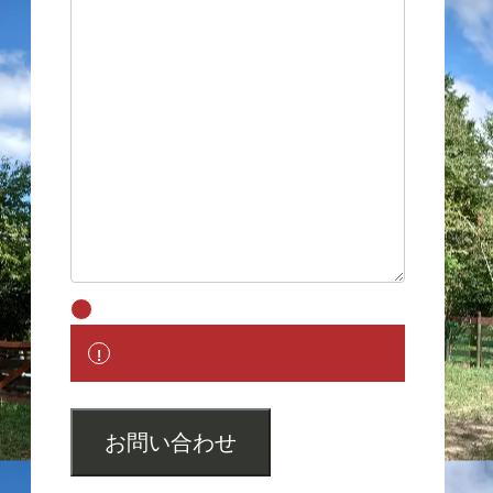
お問い合わせ