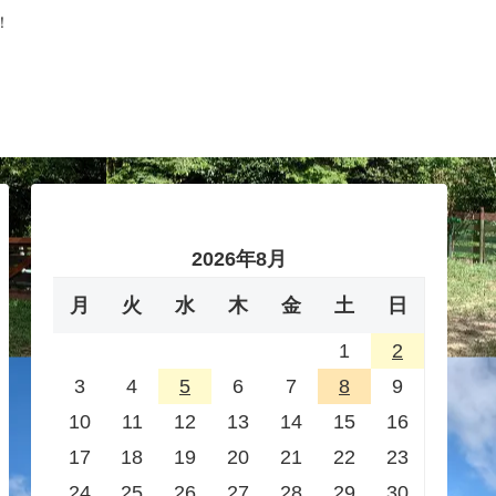
！
2026年8月
月
火
水
木
金
土
日
1
2
3
4
5
6
7
8
9
10
11
12
13
14
15
16
17
18
19
20
21
22
23
24
25
26
27
28
29
30