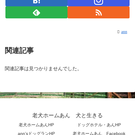
ann
関連記事
関連記事は見つかりませんでした。
老犬ホームあん 犬と生きる
老犬ホームあんHP
ドッグホテル・あんHP
ann’sドッグランHP
老犬ホームあん Facebook