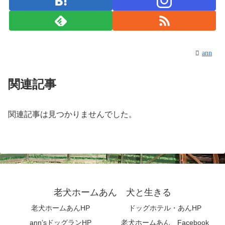
ann
関連記事
関連記事は見つかりませんでした。
老犬ホームあん 犬と生きる
老犬ホームあんHP
ドッグホテル・あんHP
ann’sドッグランHP
老犬ホームあん Facebook