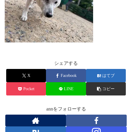
シェアする
X
Facebook
はてブ
Pocket
LINE
コピー
annをフォローする