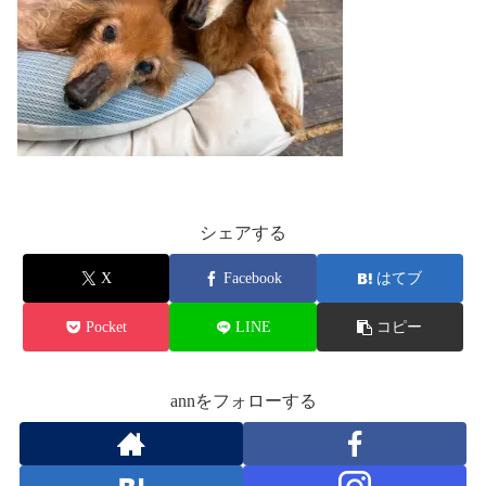
シェアする
X
Facebook
はてブ
Pocket
LINE
コピー
annをフォローする