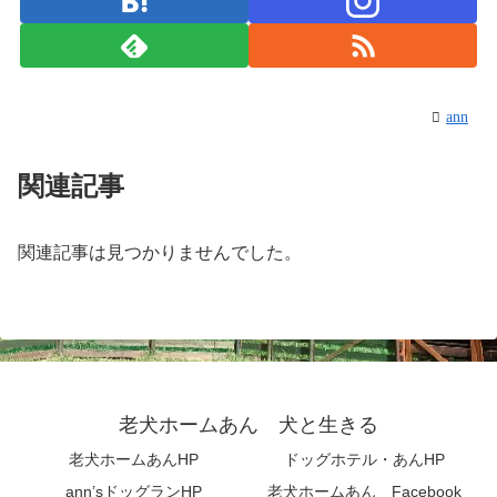
ann
関連記事
関連記事は見つかりませんでした。
老犬ホームあん 犬と生きる
老犬ホームあんHP
ドッグホテル・あんHP
ann’sドッグランHP
老犬ホームあん Facebook