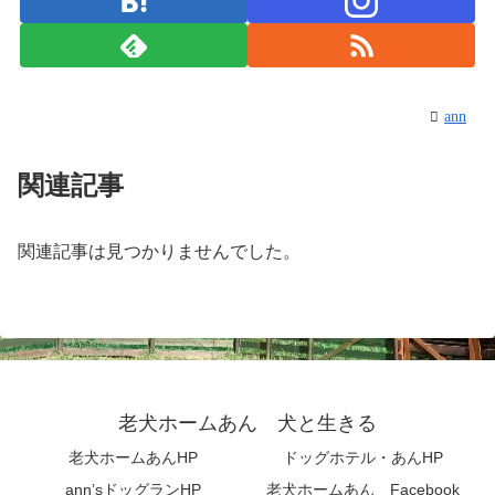
ann
関連記事
関連記事は見つかりませんでした。
老犬ホームあん 犬と生きる
老犬ホームあんHP
ドッグホテル・あんHP
ann’sドッグランHP
老犬ホームあん Facebook