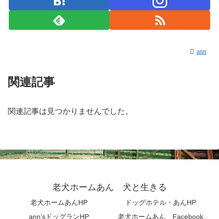
ann
関連記事
関連記事は見つかりませんでした。
老犬ホームあん 犬と生きる
老犬ホームあんHP
ドッグホテル・あんHP
ann’sドッグランHP
老犬ホームあん Facebook