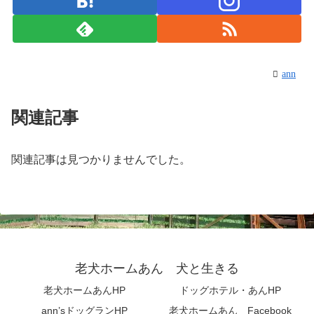
ann
関連記事
関連記事は見つかりませんでした。
老犬ホームあん 犬と生きる
老犬ホームあんHP
ドッグホテル・あんHP
ann’sドッグランHP
老犬ホームあん Facebook