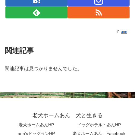
ann
関連記事
関連記事は見つかりませんでした。
老犬ホームあん 犬と生きる
老犬ホームあんHP
ドッグホテル・あんHP
ann’sドッグランHP
老犬ホームあん Facebook