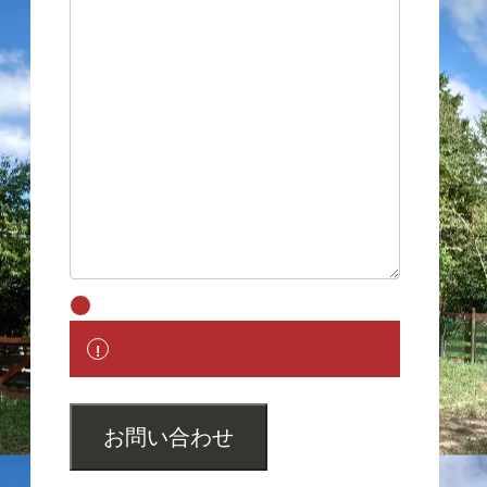
お問い合わせ