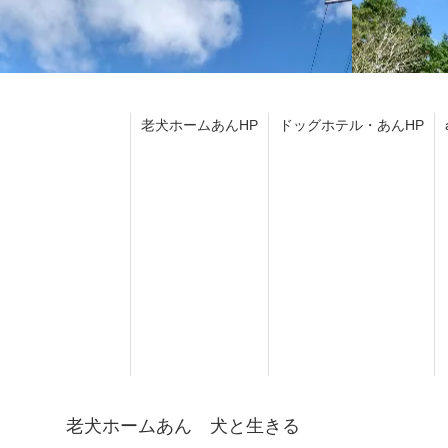
老犬ホームあんHP
ドッグホテル・あんHP
老犬ホームあん 犬と生きる