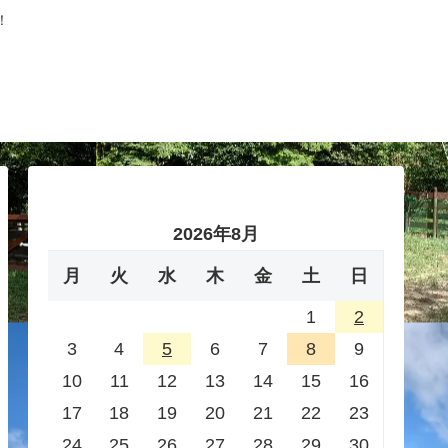
！
2026年8月
月
火
水
木
金
土
日
1
2
3
4
5
6
7
8
9
10
11
12
13
14
15
16
17
18
19
20
21
22
23
24
25
26
27
28
29
30