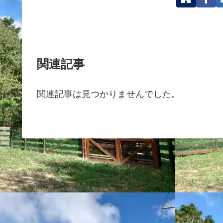
関連記事
関連記事は見つかりませんでした。