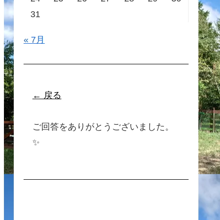
31
« 7月
← 戻る
ご回答をありがとうございました。
✨