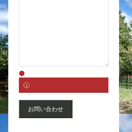
お問い合わせ