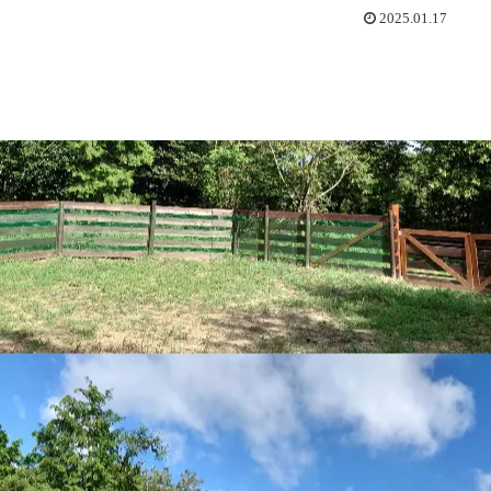
2025.01.17