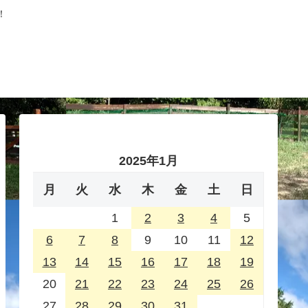
！
2025年1月
月
火
水
木
金
土
日
1
2
3
4
5
6
7
8
9
10
11
12
13
14
15
16
17
18
19
20
21
22
23
24
25
26
27
28
29
30
31