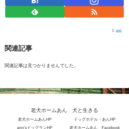
ann
関連記事
関連記事は見つかりませんでした。
老犬ホームあん 犬と生きる
老犬ホームあんHP
ドッグホテル・あんHP
ann’sドッグランHP
老犬ホームあん Facebook