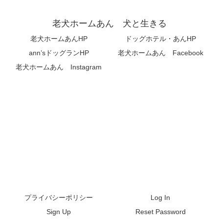
老犬ホームあん 犬と生きる
老犬ホームあんHP
ドッグホテル・あんHP
ann’sドッグランHP
老犬ホームあん Facebook
老犬ホームあん Instagram
プライバシーポリシー
Log In
Sign Up
Reset Password