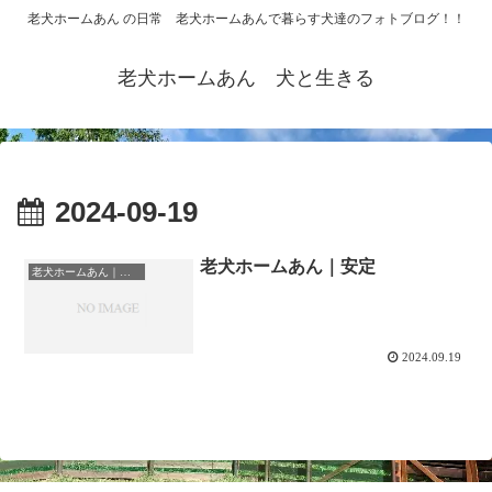
老犬ホームあん の日常 老犬ホームあんで暮らす犬達のフォトブログ！！
老犬ホームあん 犬と生きる
2024-09-19
老犬ホームあん｜安定
老犬ホームあん｜総合ケアハウスの日常
2024.09.19