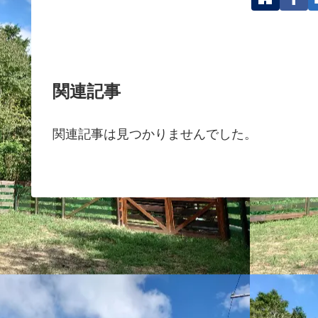
関連記事
関連記事は見つかりませんでした。