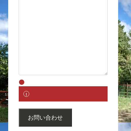
お問い合わせ