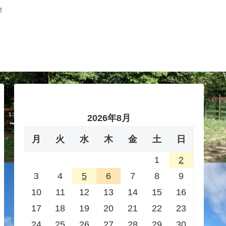
！
2026年8月
月
火
水
木
金
土
日
1
2
3
4
5
6
7
8
9
10
11
12
13
14
15
16
17
18
19
20
21
22
23
24
25
26
27
28
29
30