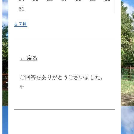
31
« 7月
← 戻る
ご回答をありがとうございました。
✨