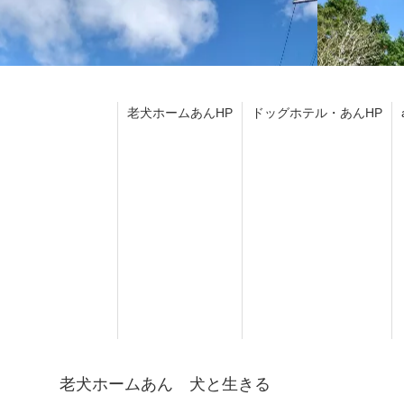
老犬ホームあんHP
ドッグホテル・あんHP
老犬ホームあん 犬と生きる