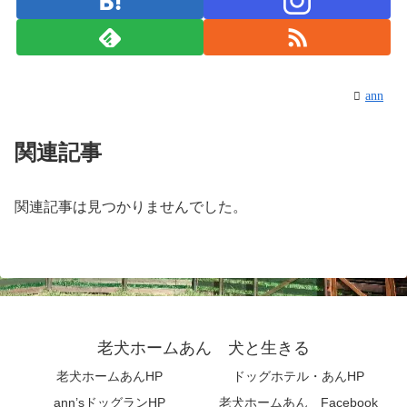
ann
関連記事
関連記事は見つかりませんでした。
老犬ホームあん 犬と生きる
老犬ホームあんHP
ドッグホテル・あんHP
ann’sドッグランHP
老犬ホームあん Facebook