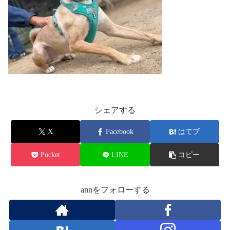
シェアする
X
Facebook
はてブ
Pocket
LINE
コピー
annをフォローする