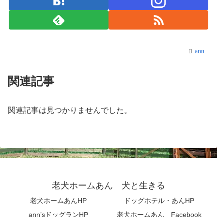
ann
関連記事
関連記事は見つかりませんでした。
老犬ホームあん 犬と生きる
老犬ホームあんHP
ドッグホテル・あんHP
ann’sドッグランHP
老犬ホームあん Facebook