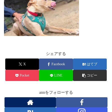
シェアする
X
Facebook
はてブ
Pocket
LINE
コピー
annをフォローする