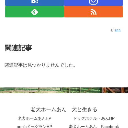
ann
関連記事
関連記事は見つかりませんでした。
老犬ホームあん 犬と生きる
老犬ホームあんHP
ドッグホテル・あんHP
ann’sドッグランHP
老犬ホームあん Facebook