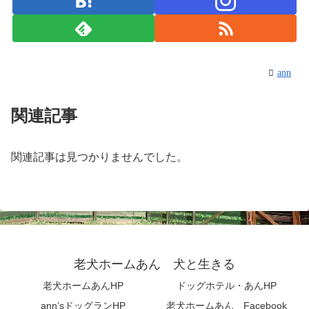
ann
関連記事
関連記事は見つかりませんでした。
老犬ホームあん 犬と生きる
老犬ホームあんHP
ドッグホテル・あんHP
ann’sドッグランHP
老犬ホームあん Facebook