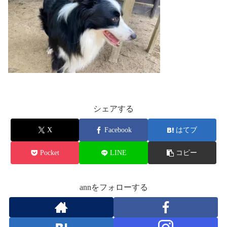
シェアする
X
Facebook
はてブ
Pocket
LINE
コピー
annをフォローする