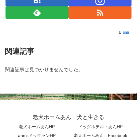
ann
関連記事
関連記事は見つかりませんでした。
老犬ホームあん 犬と生きる
老犬ホームあんHP
ドッグホテル・あんHP
ann’sドッグランHP
老犬ホームあん Facebook