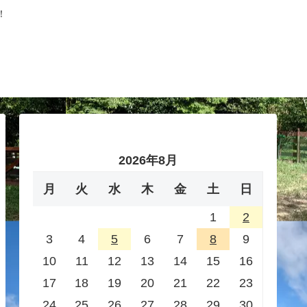
！
2026年8月
月
火
水
木
金
土
日
1
2
3
4
5
6
7
8
9
10
11
12
13
14
15
16
17
18
19
20
21
22
23
24
25
26
27
28
29
30