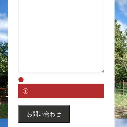
お問い合わせ