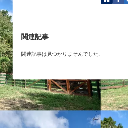
関連記事
関連記事は見つかりませんでした。