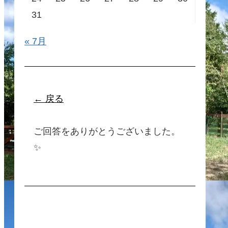
31
« 7月
← 戻る
ご回答をありがとうございました。
✨