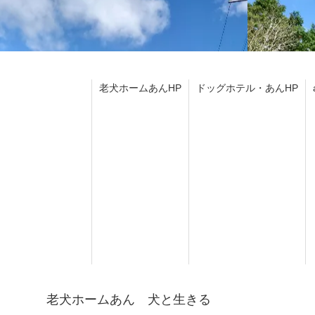
老犬ホームあんHP
ドッグホテル・あんHP
老犬ホームあん 犬と生きる