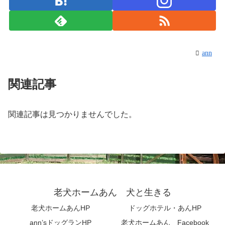
ann
関連記事
関連記事は見つかりませんでした。
老犬ホームあん 犬と生きる
老犬ホームあんHP
ドッグホテル・あんHP
ann’sドッグランHP
老犬ホームあん Facebook