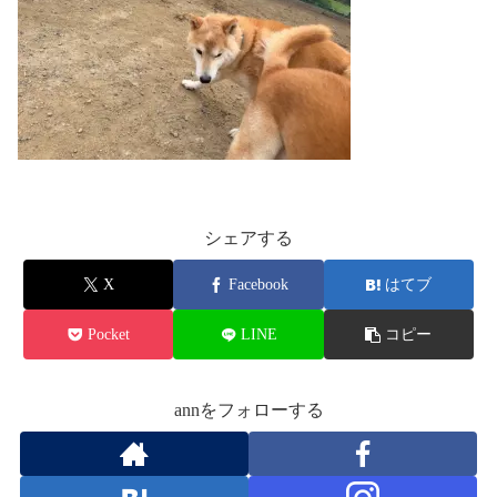
シェアする
X
Facebook
はてブ
Pocket
LINE
コピー
annをフォローする