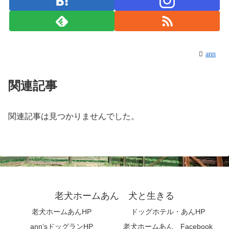
ann
関連記事
関連記事は見つかりませんでした。
老犬ホームあん 犬と生きる
老犬ホームあんHP
ドッグホテル・あんHP
ann’sドッグランHP
老犬ホームあん Facebook