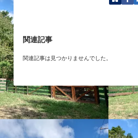
関連記事
関連記事は見つかりませんでした。