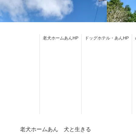
老犬ホームあんHP
ドッグホテル・あんHP
老犬ホームあん 犬と生きる