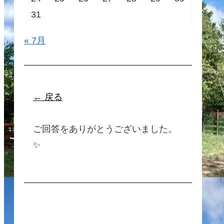
31
« 7月
← 戻る
ご回答をありがとうございました。
✨