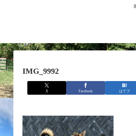
IMG_9992
X
Facebook
はてブ