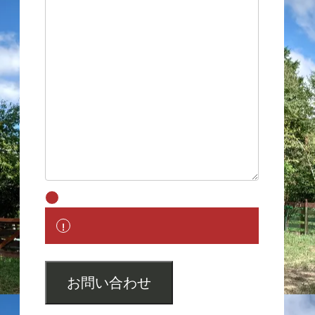
お問い合わせ