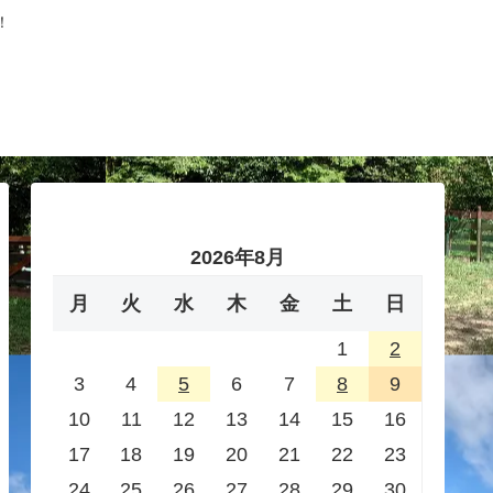
！
2026年8月
月
火
水
木
金
土
日
1
2
3
4
5
6
7
8
9
10
11
12
13
14
15
16
17
18
19
20
21
22
23
24
25
26
27
28
29
30