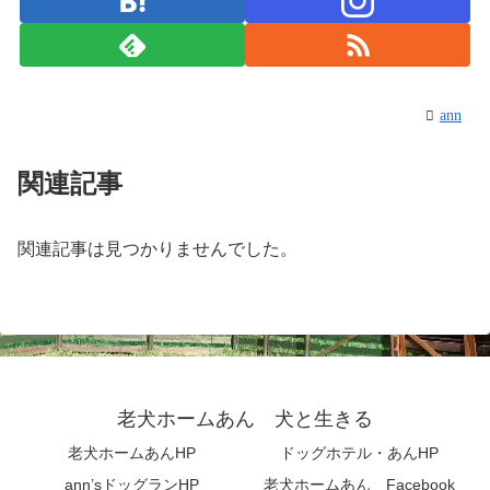
ann
関連記事
関連記事は見つかりませんでした。
老犬ホームあん 犬と生きる
老犬ホームあんHP
ドッグホテル・あんHP
ann’sドッグランHP
老犬ホームあん Facebook