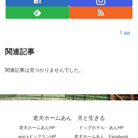
ann
関連記事
関連記事は見つかりませんでした。
老犬ホームあん 犬と生きる
老犬ホームあんHP
ドッグホテル・あんHP
ann’sドッグランHP
老犬ホームあん Facebook