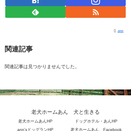
ann
関連記事
関連記事は見つかりませんでした。
老犬ホームあん 犬と生きる
老犬ホームあんHP
ドッグホテル・あんHP
ann’sドッグランHP
老犬ホームあん Facebook