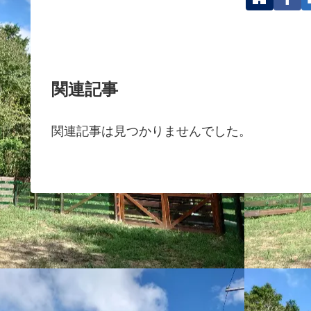
関連記事
関連記事は見つかりませんでした。