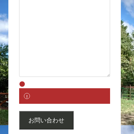
お問い合わせ