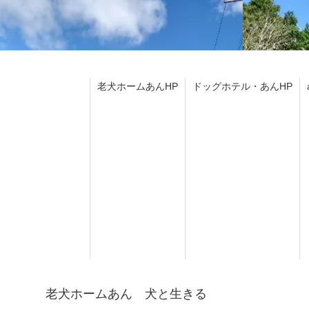
老犬ホームあんHP
ドッグホテル・あんHP
老犬ホームあん 犬と生きる