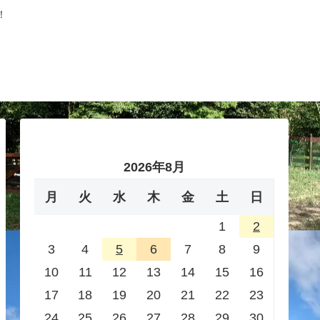
！
2026年8月
月
火
水
木
金
土
日
1
2
3
4
5
6
7
8
9
10
11
12
13
14
15
16
17
18
19
20
21
22
23
24
25
26
27
28
29
30