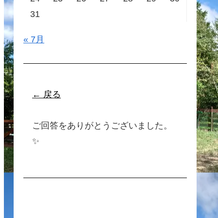
31
« 7月
← 戻る
ご回答をありがとうございました。
✨