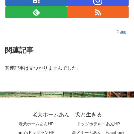
ann
関連記事
関連記事は見つかりませんでした。
老犬ホームあん 犬と生きる
老犬ホームあんHP
ドッグホテル・あんHP
ann’sドッグランHP
老犬ホームあん Facebook