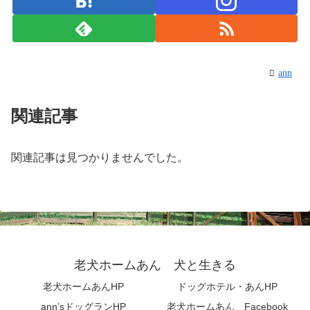
ann
関連記事
関連記事は見つかりませんでした。
老犬ホームあん 犬と生きる
老犬ホームあんHP
ドッグホテル・あんHP
ann’sドッグランHP
老犬ホームあん Facebook