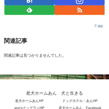
ann
関連記事
関連記事は見つかりませんでした。
老犬ホームあん 犬と生きる
老犬ホームあんHP
ドッグホテル・あんHP
ann’sドッグランHP
老犬ホームあん Facebook