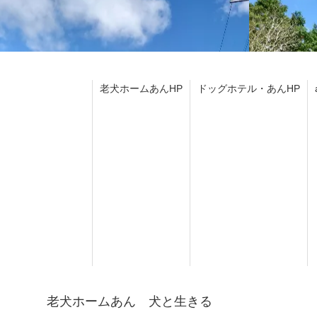
老犬ホームあんHP
ドッグホテル・あんHP
老犬ホームあん 犬と生きる