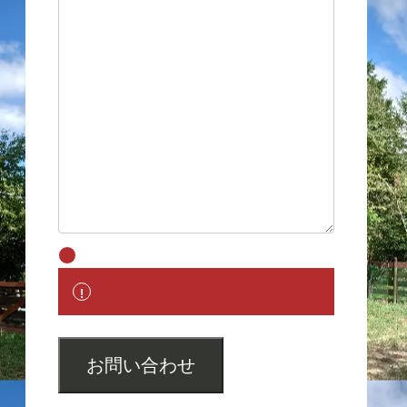
お問い合わせ