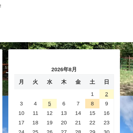
！
2026年8月
月
火
水
木
金
土
日
1
2
3
4
5
6
7
8
9
10
11
12
13
14
15
16
17
18
19
20
21
22
23
24
25
26
27
28
29
30