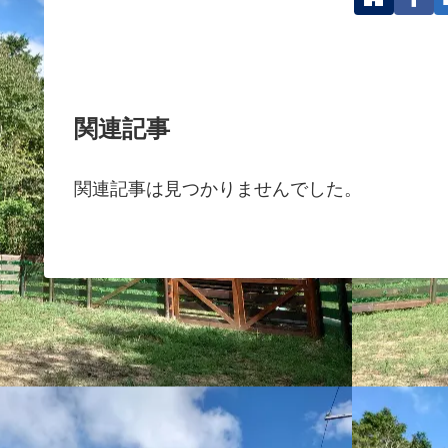
関連記事
関連記事は見つかりませんでした。