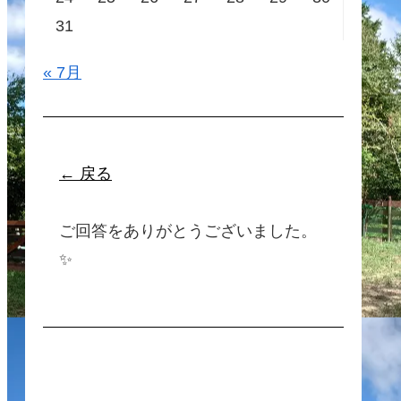
31
« 7月
← 戻る
ご回答をありがとうございました。
✨