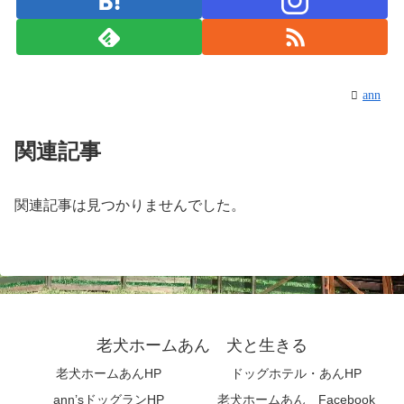
ann
関連記事
関連記事は見つかりませんでした。
老犬ホームあん 犬と生きる
老犬ホームあんHP
ドッグホテル・あんHP
ann’sドッグランHP
老犬ホームあん Facebook