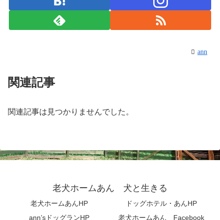
ann
関連記事
関連記事は見つかりませんでした。
老犬ホームあん 犬と生きる
老犬ホームあんHP
ドッグホテル・あんHP
ann’sドッグランHP
老犬ホームあん Facebook