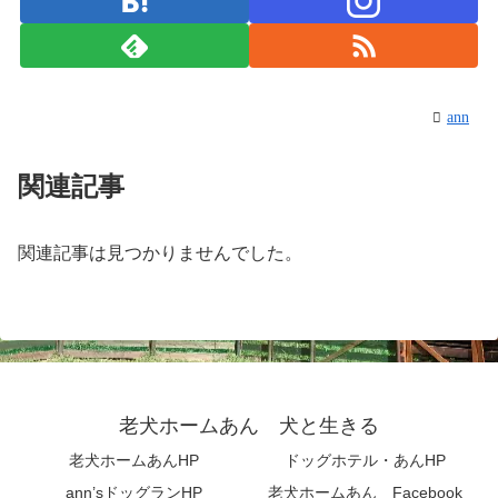
ann
関連記事
関連記事は見つかりませんでした。
老犬ホームあん 犬と生きる
老犬ホームあんHP
ドッグホテル・あんHP
ann’sドッグランHP
老犬ホームあん Facebook