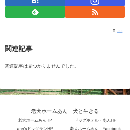
ann
関連記事
関連記事は見つかりませんでした。
老犬ホームあん 犬と生きる
老犬ホームあんHP
ドッグホテル・あんHP
ann’sドッグランHP
老犬ホームあん Facebook